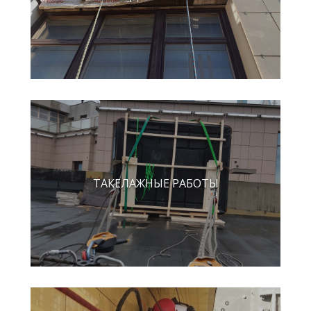
ТАКЕЛАЖНЫЕ РАБОТЫ