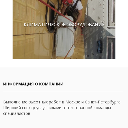
КЛИМАТИЧЕСКОЕ ОБОРУДОВАНИЕ
ИНФОРМАЦИЯ О КОМПАНИИ
Выполнение высотных работ в Москве и Санкт-Петербурге.
Широкий спектр услуг силами аттестованной команды
специалистов