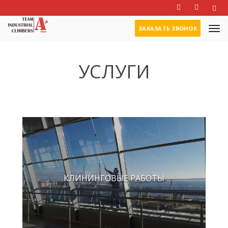
ЗАКАЗАТЬ ЗВОНОК
УСЛУГИ
КЛИНИНГОВЫЕ РАБОТЫ