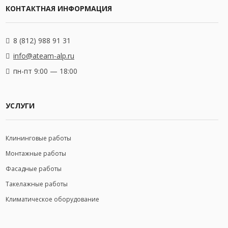
КОНТАКТНАЯ ИНФОРМАЦИЯ
8 (812) 988 91 31
info@ateam-alp.ru
пн-пт 9:00 — 18:00
УСЛУГИ
Клининговые работы
Монтажные работы
Фасадные работы
Такелажные работы
Климатическое оборудование