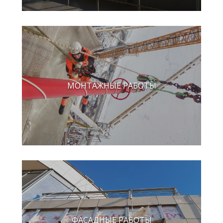
МОНТАЖНЫЕ РАБОТЫ
ФАСАДНЫЕ РАБОТЫ